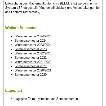
Erforschung des Mathematikunterrichts (IEEM, s.o.) werden nur im
System LSF dargestellt (Mathematikdidaktik und Veranstaltungen für
das Lehramt Mathematik).
Weitere Semester
Wintersemester 2024/2025
Sommersemester 2024
Wintersemester 2023/2024
Sommersemester 2023
Wintersemester 2022/2023
Sommersemester 2022
Wintersemester 2021/2022
Sommersemester 2021
Wintersemester 2020/2021
Sommersemester 2020
Lageplan
Lageplan
mit Hörsälen und Seminarräumen