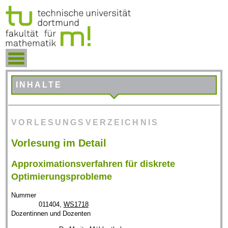
INHALTE
VORLESUNGSVERZEICHNIS
Vorlesung im Detail
Approximationsverfahren für diskrete
Optimierungsprobleme
Nummer
011404,
WS1718
Dozentinnen und Dozenten