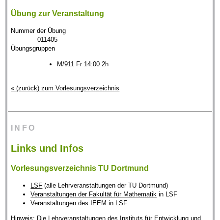
Übung zur Veranstaltung
Nummer der Übung
011405
Übungsgruppen
M/911 Fr 14:00 2h
« (zurück) zum Vorlesungsverzeichnis
INFO
Links und Infos
Vorlesungsverzeichnis TU Dortmund
LSF
(alle Lehrveranstaltungen der TU Dortmund)
Veranstaltungen der Fakultät für Mathematik
in LSF
Veranstaltungen des IEEM
in LSF
Hinweis: Die Lehrveranstaltungen des Instituts für Entwicklung und