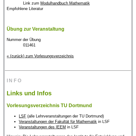
Link zum
Modulhandbuch Mathematik
Empfohlene Literatur
Übung zur Veranstaltung
Nummer der Übung
011461
« (zurück) zum Vorlesungsverzeichnis
INFO
Links und Infos
Vorlesungsverzeichnis TU Dortmund
LSF
(alle Lehrveranstaltungen der TU Dortmund)
Veranstaltungen der Fakultät für Mathematik
in LSF
Veranstaltungen des IEEM
in LSF