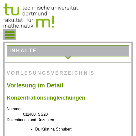
INHALTE
VORLESUNGSVERZEICHNIS
Vorlesung im Detail
Konzentrationsungleichungen
Nummer
011460,
SS20
Dozentinnen und Dozenten
Dr. Kristina Schubert