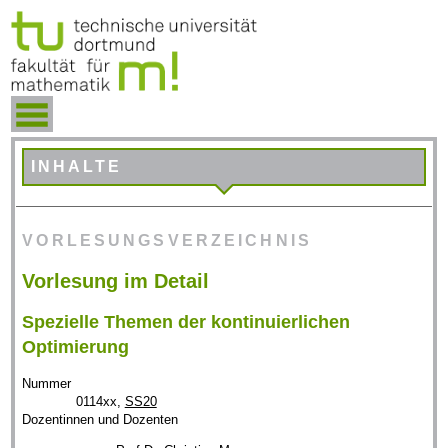
INHALTE
VORLESUNGSVERZEICHNIS
Vorlesung im Detail
Spezielle Themen der kontinuierlichen
Optimierung
Nummer
0114xx,
SS20
Dozentinnen und Dozenten