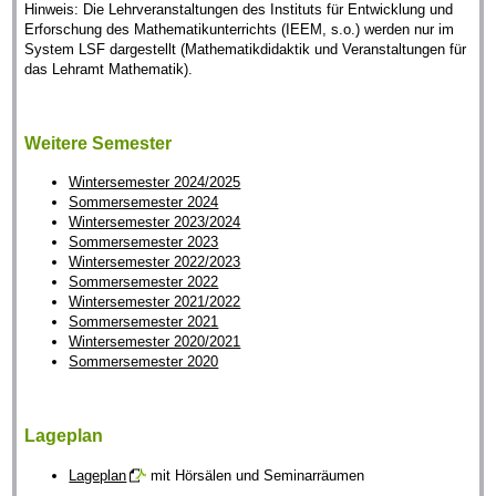
Hinweis: Die Lehrveranstaltungen des Instituts für Entwicklung und
Erforschung des Mathematikunterrichts (IEEM, s.o.) werden nur im
System LSF dargestellt (Mathematikdidaktik und Veranstaltungen für
das Lehramt Mathematik).
Weitere Semester
Wintersemester 2024/2025
Sommersemester 2024
Wintersemester 2023/2024
Sommersemester 2023
Wintersemester 2022/2023
Sommersemester 2022
Wintersemester 2021/2022
Sommersemester 2021
Wintersemester 2020/2021
Sommersemester 2020
Lageplan
Lageplan
mit Hörsälen und Seminarräumen