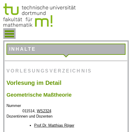
INHALTE
VORLESUNGSVERZEICHNIS
Vorlesung im Detail
Geometrische Maßtheorie
Nummer
011514,
WS2324
Dozentinnen und Dozenten
Prof.Dr. Matthias Röger