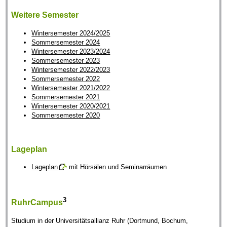
Weitere Semester
Wintersemester 2024/2025
Sommersemester 2024
Wintersemester 2023/2024
Sommersemester 2023
Wintersemester 2022/2023
Sommersemester 2022
Wintersemester 2021/2022
Sommersemester 2021
Wintersemester 2020/2021
Sommersemester 2020
Lageplan
Lageplan
mit Hörsälen und Seminarräumen
3
RuhrCampus
Studium in der Universitätsallianz Ruhr (Dortmund, Bochum,