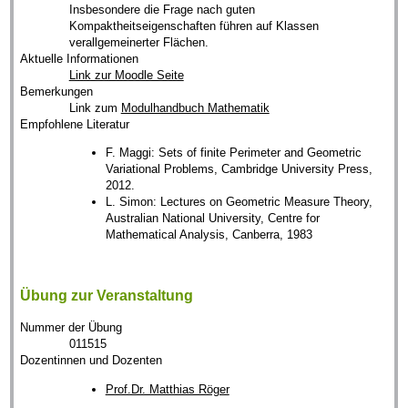
Insbesondere die Frage nach guten
Kompaktheitseigenschaften führen auf Klassen
verallgemeinerter Flächen.
Aktuelle Informationen
Link zur Moodle Seite
Bemerkungen
Link zum
Modulhandbuch Mathematik
Empfohlene Literatur
F. Maggi: Sets of finite Perimeter and Geometric
Variational Problems, Cambridge University Press,
2012.
L. Simon: Lectures on Geometric Measure Theory,
Australian National University, Centre for
Mathematical Analysis, Canberra, 1983
Übung zur Veranstaltung
Nummer der Übung
011515
Dozentinnen und Dozenten
Prof.Dr. Matthias Röger