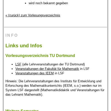
wird noch bekannt gegeben
« (zurück) zum Vorlesungsverzeichnis
INFO
Links und Infos
Vorlesungsverzeichnis TU Dortmund
LSF
(alle Lehrveranstaltungen der TU Dortmund)
Veranstaltungen der Fakultät für Mathematik
in LSF
Veranstaltungen des IEEM
in LSF
Hinweis: Die Lehrveranstaltungen des Instituts für Entwicklung und
Erforschung des Mathematikunterrichts (IEEM, s.o.) werden nur im
System LSF dargestellt (Mathematikdidaktik und Veranstaltungen für
das Lehramt Mathematik).