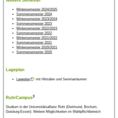
Weitere Semester
Wintersemester 2024/2025
Sommersemester 2024
Wintersemester 2023/2024
Sommersemester 2023
Wintersemester 2022/2023
Sommersemester 2022
Wintersemester 2021/2022
Sommersemester 2021
Wintersemester 2020/2021
Sommersemester 2020
Lageplan
Lageplan
mit Hörsälen und Seminarräumen
3
RuhrCampus
Studium in der Universitätsallianz Ruhr (Dortmund, Bochum,
Duisburg-Essen): Weitere Möglichkeiten im Wahlpflichtbereich