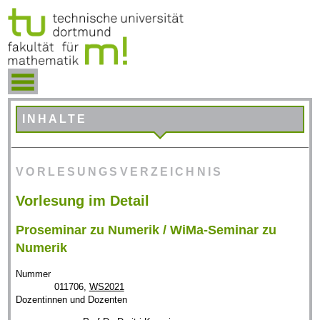
INHALTE
VORLESUNGSVERZEICHNIS
Vorlesung im Detail
Proseminar zu Numerik / WiMa-Seminar zu
Numerik
Nummer
011706,
WS2021
Dozentinnen und Dozenten