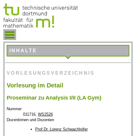
INHALTE
VORLESUNGSVERZEICHNIS
Vorlesung im Detail
Proseminar zu Analysis I/II (LA Gym)
Nummer
011716,
WS2526
Dozentinnen und Dozenten
Prof.Dr. Lorenz Schwachhöfer