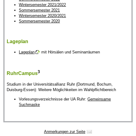
Wintersemester 2021/2022
Sommersemester 2021
Wintersemester 2020/2021
Sommersemester 2020
Lageplan
Lageplan
mit Hörsälen und Seminarräumen
3
RuhrCampus
Studium in der Universitätsallianz Ruhr (Dortmund, Bochum,
Duisburg-Essen): Weitere Möglichkeiten im Wahlpflichtbereich
Vorlesungsverzeichnisse der UA Ruhr:
Gemeinsame
Suchmaske
Anmerkungen zur Seite