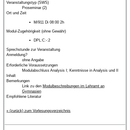
Veranstaltungstyp (SWS)
Proseminar (2)
Ort und Zeit
M/911 Di 08:00 2h
Modul-Zugehörigkeit (ohne Gewähr)
DPL:C:-:2
Sprechstunde zur Veranstaltung
Anmeldung?
ohne Angabe
Erforderliche Voraussetzungen
Modulabschluss Analysis I; Kenntnisse in Analysis und II
Inhalt
Bemerkungen
Link zu den
Modulbeschreibungen im Lehramt an
Gymnasien
Empfohlene Literatur
« (zurück) zum Vorlesungsverzeichnis