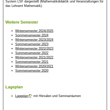
System LSF dargestellt (Mathematikdidaktik und Veranstaltungen für
das Lehramt Mathematik).
Weitere Semester
Wintersemester 2024/2025
Sommersemester 2024
Wintersemester 2023/2024
Sommersemester 2023
Wintersemester 2022/2023
Sommersemester 2022
Wintersemester 2021/2022
Sommersemester 2021
Wintersemester 2020/2021
Sommersemester 2020
Lageplan
Lageplan
mit Hörsälen und Seminarräumen