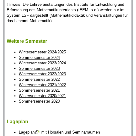
Hinweis: Die Lehrveranstaltungen des Instituts für Entwicklung und
Erforschung des Mathematikunterrichts (IEEM, s.o.) werden nur im
System LSF dargestellt (Mathematikdidaktik und Veranstaltungen für
das Lehramt Mathematik).
Weitere Semester
Wintersemester 2024/2025
Sommersemester 2024
Wintersemester 2023/2024
Sommersemester 2023
Wintersemester 2022/2023
Sommersemester 2022
Wintersemester 2021/2022
Sommersemester 2021
Wintersemester 2020/2021
Sommersemester 2020
Lageplan
Lageplan
mit Hörsälen und Seminarräumen