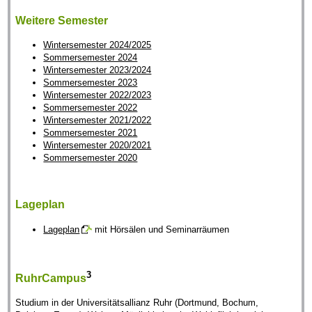
Weitere Semester
Wintersemester 2024/2025
Sommersemester 2024
Wintersemester 2023/2024
Sommersemester 2023
Wintersemester 2022/2023
Sommersemester 2022
Wintersemester 2021/2022
Sommersemester 2021
Wintersemester 2020/2021
Sommersemester 2020
Lageplan
Lageplan
mit Hörsälen und Seminarräumen
3
RuhrCampus
Studium in der Universitätsallianz Ruhr (Dortmund, Bochum,