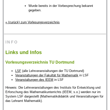
Wurde bereits in der Vorbesprechung bekannt
gegeben.
« (zurück) zum Vorlesungsverzeichnis
INFO
Links und Infos
Vorlesungsverzeichnis TU Dortmund
LSF
(alle Lehrveranstaltungen der TU Dortmund)
Veranstaltungen der Fakultät für Mathematik
in LSF
Veranstaltungen des IEEM
in LSF
Hinweis: Die Lehrveranstaltungen des Instituts für Entwicklung und
Erforschung des Mathematikunterrichts (IEEM, s.o.) werden nur im
System LSF dargestellt (Mathematikdidaktik und Veranstaltungen für
das Lehramt Mathematik).