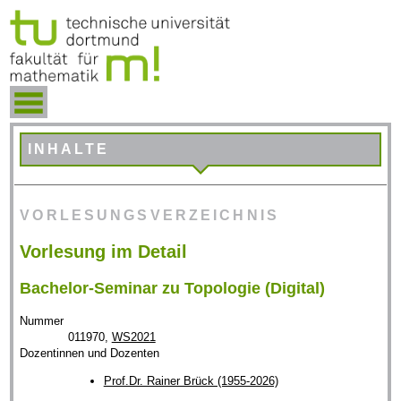
INHALTE
VORLESUNGSVERZEICHNIS
Vorlesung im Detail
Bachelor-Seminar zu Topologie (Digital)
Nummer
011970,
WS2021
Dozentinnen und Dozenten
Prof.Dr. Rainer Brück (1955-2026)