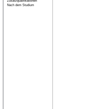
Zusatzqualifikationen
Nach dem Studium