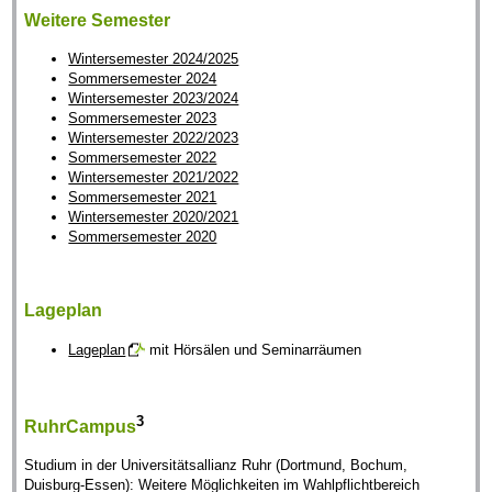
Weitere Semester
Wintersemester 2024/2025
Sommersemester 2024
Wintersemester 2023/2024
Sommersemester 2023
Wintersemester 2022/2023
Sommersemester 2022
Wintersemester 2021/2022
Sommersemester 2021
Wintersemester 2020/2021
Sommersemester 2020
Lageplan
Lageplan
mit Hörsälen und Seminarräumen
3
RuhrCampus
Studium in der Universitätsallianz Ruhr (Dortmund, Bochum,
Duisburg-Essen): Weitere Möglichkeiten im Wahlpflichtbereich