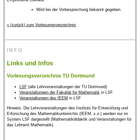
Wird bei der Vorbesprechung bekannt gegeben.
« (zurück) zum Vorlesungsverzeichnis
INFO
Links und Infos
Vorlesungsverzeichnis TU Dortmund
LSF
(alle Lehrveranstaltungen der TU Dortmund)
Veranstaltungen der Fakultät für Mathematik
in LSF
Veranstaltungen des IEEM
in LSF
Hinweis: Die Lehrveranstaltungen des Instituts für Entwicklung und
Erforschung des Mathematikunterrichts (IEEM, s.o.) werden nur im
System LSF dargestellt (Mathematikdidaktik und Veranstaltungen für
das Lehramt Mathematik).