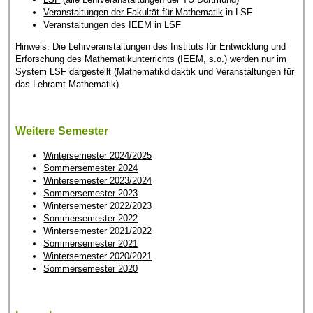
Veranstaltungen der Fakultät für Mathematik
in LSF
Veranstaltungen des IEEM
in LSF
Hinweis: Die Lehrveranstaltungen des Instituts für Entwicklung und
Erforschung des Mathematikunterrichts (IEEM, s.o.) werden nur im
System LSF dargestellt (Mathematikdidaktik und Veranstaltungen für
das Lehramt Mathematik).
Weitere Semester
Wintersemester 2024/2025
Sommersemester 2024
Wintersemester 2023/2024
Sommersemester 2023
Wintersemester 2022/2023
Sommersemester 2022
Wintersemester 2021/2022
Sommersemester 2021
Wintersemester 2020/2021
Sommersemester 2020