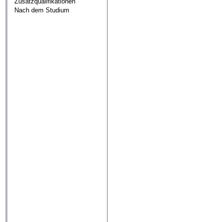
Zusatzqualifikationen
Nach dem Studium