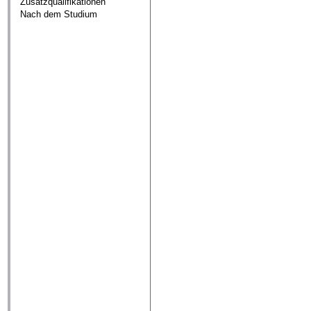
Zusatzqualifikationen
Nach dem Studium