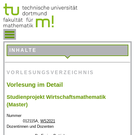
INHALTE
VORLESUNGSVERZEICHNIS
Vorlesung im Detail
Studienprojekt Wirtschaftsmathematik
(Master)
Nummer
012115A,
WS2021
Dozentinnen und Dozenten