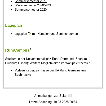
Sommersemester 2021
Wintersemester 2020/2021
Sommersemester 2020
Lageplan
Lageplan
mit Hörsälen und Seminarräumen
3
RuhrCampus
Studium in der Universitätsallianz Ruhr (Dortmund, Bochum,
Duisburg-Essen): Weitere Möglichkeiten im Wahlpflichtbereich
Vorlesungsverzeichnisse der UA Ruhr:
Gemeinsame
Suchmaske
Anmerkungen zur Seite
Letzte Änderung: 19.03.2025 09:34