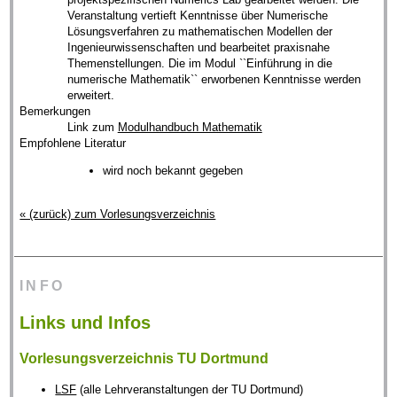
Veranstaltung vertieft Kenntnisse über Numerische
Lösungsverfahren zu mathematischen Modellen der
Ingenieurwissenschaften und bearbeitet praxisnahe
Themenstellungen. Die im Modul ``Einführung in die
numerische Mathematik`` erworbenen Kenntnisse werden
erweitert.
Bemerkungen
Link zum
Modulhandbuch Mathematik
Empfohlene Literatur
wird noch bekannt gegeben
« (zurück) zum Vorlesungsverzeichnis
INFO
Links und Infos
Vorlesungsverzeichnis TU Dortmund
LSF
(alle Lehrveranstaltungen der TU Dortmund)