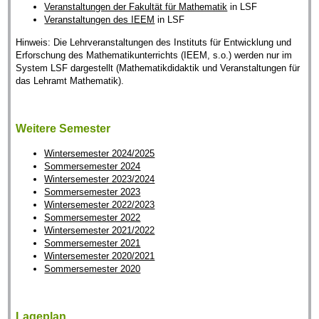
Veranstaltungen der Fakultät für Mathematik
in LSF
Veranstaltungen des IEEM
in LSF
Hinweis: Die Lehrveranstaltungen des Instituts für Entwicklung und
Erforschung des Mathematikunterrichts (IEEM, s.o.) werden nur im
System LSF dargestellt (Mathematikdidaktik und Veranstaltungen für
das Lehramt Mathematik).
Weitere Semester
Wintersemester 2024/2025
Sommersemester 2024
Wintersemester 2023/2024
Sommersemester 2023
Wintersemester 2022/2023
Sommersemester 2022
Wintersemester 2021/2022
Sommersemester 2021
Wintersemester 2020/2021
Sommersemester 2020
Lageplan