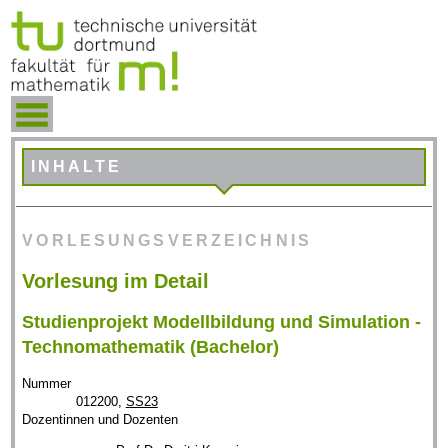
INHALTE
VORLESUNGSVERZEICHNIS
Vorlesung im Detail
Studienprojekt Modellbildung und Simulation -
Technomathematik (Bachelor)
Nummer
012200,
SS23
Dozentinnen und Dozenten