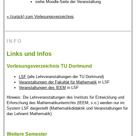
siehe Moodle-Seite der Veranstaltung
« (zurück) zum Vorlesungsverzeichnis
INFO
Links und Infos
Vorlesungsverzeichnis TU Dortmund
LSF
(alle Lehrveranstaltungen der TU Dortmund)
Veranstaltungen der Fakultät für Mathematik
in LSF
Veranstaltungen des IEEM
in LSF
Hinweis: Die Lehrveranstaltungen des Instituts für Entwicklung und
Erforschung des Mathematikunterrichts (IEEM, s.o.) werden nur im
System LSF dargestellt (Mathematikdidaktik und Veranstaltungen für
das Lehramt Mathematik).
Weitere Semester