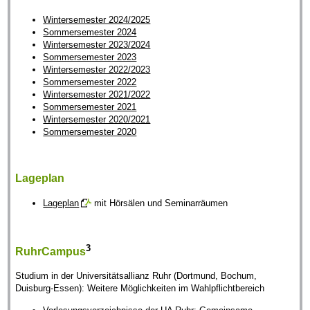
Wintersemester 2024/2025
Sommersemester 2024
Wintersemester 2023/2024
Sommersemester 2023
Wintersemester 2022/2023
Sommersemester 2022
Wintersemester 2021/2022
Sommersemester 2021
Wintersemester 2020/2021
Sommersemester 2020
Lageplan
Lageplan
mit Hörsälen und Seminarräumen
3
RuhrCampus
Studium in der Universitätsallianz Ruhr (Dortmund, Bochum,
Duisburg-Essen): Weitere Möglichkeiten im Wahlpflichtbereich