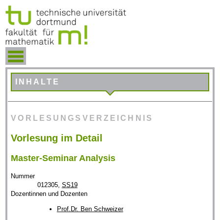
INHALTE
VORLESUNGSVERZEICHNIS
Vorlesung im Detail
Master-Seminar Analysis
Nummer
012305,
SS19
Dozentinnen und Dozenten
Prof.Dr. Ben Schweizer