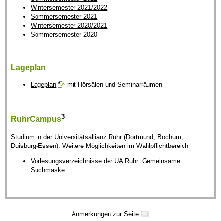
Wintersemester 2021/2022
Sommersemester 2021
Wintersemester 2020/2021
Sommersemester 2020
Lageplan
Lageplan
mit Hörsälen und Seminarräumen
3
RuhrCampus
Studium in der Universitätsallianz Ruhr (Dortmund, Bochum,
Duisburg-Essen): Weitere Möglichkeiten im Wahlpflichtbereich
Vorlesungsverzeichnisse der UA Ruhr:
Gemeinsame
Suchmaske
Anmerkungen zur Seite