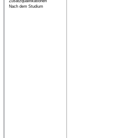
Zusatzqualifikationen
Nach dem Studium