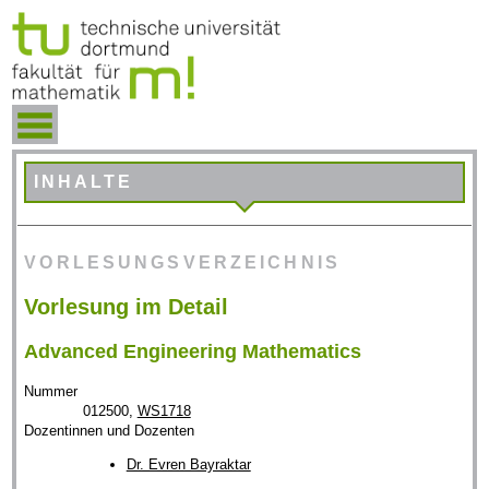
INHALTE
VORLESUNGSVERZEICHNIS
Vorlesung im Detail
Advanced Engineering Mathematics
Nummer
012500,
WS1718
Dozentinnen und Dozenten
Dr. Evren Bayraktar