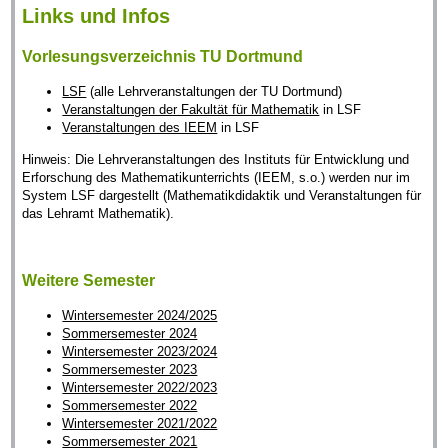
Links und Infos
Vorlesungsverzeichnis TU Dortmund
LSF
(alle Lehrveranstaltungen der TU Dortmund)
Veranstaltungen der Fakultät für Mathematik
in LSF
Veranstaltungen des IEEM
in LSF
Hinweis: Die Lehrveranstaltungen des Instituts für Entwicklung und
Erforschung des Mathematikunterrichts (IEEM, s.o.) werden nur im
System LSF dargestellt (Mathematikdidaktik und Veranstaltungen für
das Lehramt Mathematik).
Weitere Semester
Wintersemester 2024/2025
Sommersemester 2024
Wintersemester 2023/2024
Sommersemester 2023
Wintersemester 2022/2023
Sommersemester 2022
Wintersemester 2021/2022
Sommersemester 2021