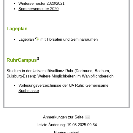
Wintersemester 2020/2021
Sommersemester 2020
Lageplan
Lageplan
mit Hörsälen und Seminarräumen
3
RuhrCampus
Studium in der Universitätsallianz Ruhr (Dortmund, Bochum,
Duisburg-Essen): Weitere Möglichkeiten im Wahlpflichtbereich
Vorlesungsverzeichnisse der UA Ruhr:
Gemeinsame
Suchmaske
Anmerkungen zur Seite
Letzte Änderung: 19.03.2025 09:34
Barrierefreiheit