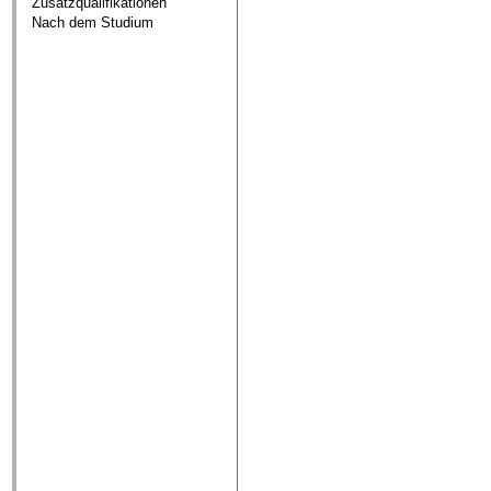
Zusatzqualifikationen
Nach dem Studium