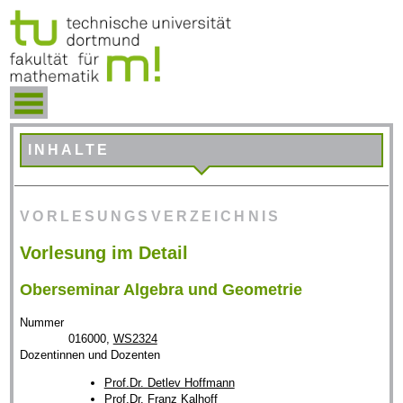
INHALTE
VORLESUNGSVERZEICHNIS
Vorlesung im Detail
Oberseminar Algebra und Geometrie
Nummer
016000,
WS2324
Dozentinnen und Dozenten
Prof.Dr. Detlev Hoffmann
Prof.Dr. Franz Kalhoff