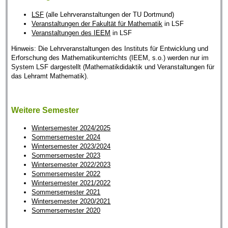
LSF
(alle Lehrveranstaltungen der TU Dortmund)
Veranstaltungen der Fakultät für Mathematik
in LSF
Veranstaltungen des IEEM
in LSF
Hinweis: Die Lehrveranstaltungen des Instituts für Entwicklung und
Erforschung des Mathematikunterrichts (IEEM, s.o.) werden nur im
System LSF dargestellt (Mathematikdidaktik und Veranstaltungen für
das Lehramt Mathematik).
Weitere Semester
Wintersemester 2024/2025
Sommersemester 2024
Wintersemester 2023/2024
Sommersemester 2023
Wintersemester 2022/2023
Sommersemester 2022
Wintersemester 2021/2022
Sommersemester 2021
Wintersemester 2020/2021
Sommersemester 2020