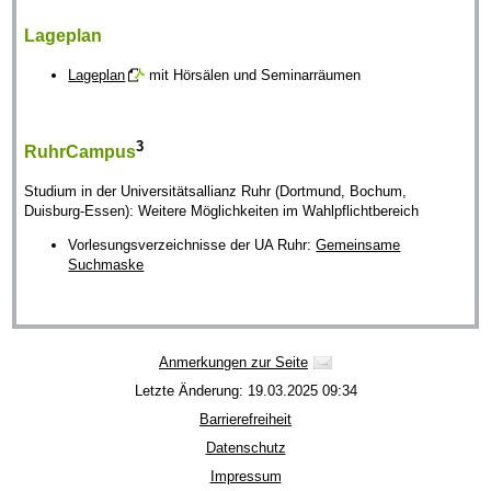
Lageplan
Lageplan
mit Hörsälen und Seminarräumen
3
RuhrCampus
Studium in der Universitätsallianz Ruhr (Dortmund, Bochum,
Duisburg-Essen): Weitere Möglichkeiten im Wahlpflichtbereich
Vorlesungsverzeichnisse der UA Ruhr:
Gemeinsame
Suchmaske
Anmerkungen zur Seite
Letzte Änderung: 19.03.2025 09:34
Barrierefreiheit
Datenschutz
Impressum