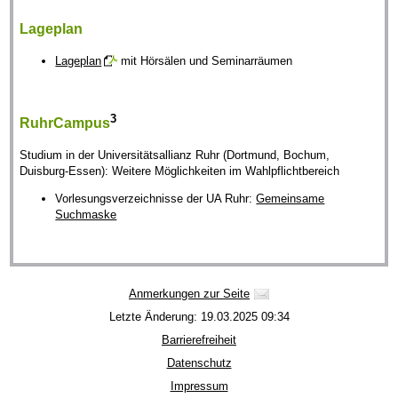
Lageplan
Lageplan
mit Hörsälen und Seminarräumen
3
RuhrCampus
Studium in der Universitätsallianz Ruhr (Dortmund, Bochum,
Duisburg-Essen): Weitere Möglichkeiten im Wahlpflichtbereich
Vorlesungsverzeichnisse der UA Ruhr:
Gemeinsame
Suchmaske
Anmerkungen zur Seite
Letzte Änderung: 19.03.2025 09:34
Barrierefreiheit
Datenschutz
Impressum