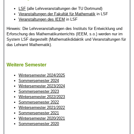
LSF
(alle Lehrveranstaltungen der TU Dortmund)
Veranstaltungen der Fakultät für Mathematik
in LSF
Veranstaltungen des IEEM
in LSF
Hinweis: Die Lehrveranstaltungen des Instituts für Entwicklung und
Erforschung des Mathematikunterrichts (IEEM, s.o.) werden nur im
System LSF dargestellt (Mathematikdidaktik und Veranstaltungen für
das Lehramt Mathematik).
Weitere Semester
Wintersemester 2024/2025
Sommersemester 2024
Wintersemester 2023/2024
Sommersemester 2023
Wintersemester 2022/2023
Sommersemester 2022
Wintersemester 2021/2022
Sommersemester 2021
Wintersemester 2020/2021
Sommersemester 2020