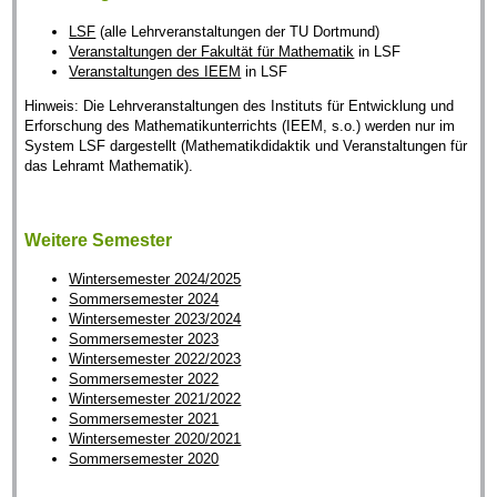
LSF
(alle Lehrveranstaltungen der TU Dortmund)
Veranstaltungen der Fakultät für Mathematik
in LSF
Veranstaltungen des IEEM
in LSF
Hinweis: Die Lehrveranstaltungen des Instituts für Entwicklung und
Erforschung des Mathematikunterrichts (IEEM, s.o.) werden nur im
System LSF dargestellt (Mathematikdidaktik und Veranstaltungen für
das Lehramt Mathematik).
Weitere Semester
Wintersemester 2024/2025
Sommersemester 2024
Wintersemester 2023/2024
Sommersemester 2023
Wintersemester 2022/2023
Sommersemester 2022
Wintersemester 2021/2022
Sommersemester 2021
Wintersemester 2020/2021
Sommersemester 2020