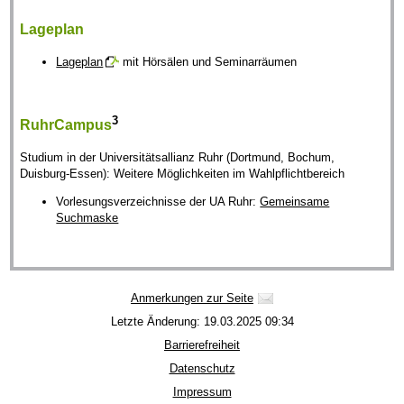
Lageplan
Lageplan
mit Hörsälen und Seminarräumen
3
RuhrCampus
Studium in der Universitätsallianz Ruhr (Dortmund, Bochum,
Duisburg-Essen): Weitere Möglichkeiten im Wahlpflichtbereich
Vorlesungsverzeichnisse der UA Ruhr:
Gemeinsame
Suchmaske
Anmerkungen zur Seite
Letzte Änderung: 19.03.2025 09:34
Barrierefreiheit
Datenschutz
Impressum