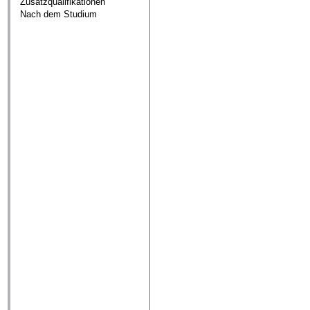
Zusatzqualifikationen
Nach dem Studium