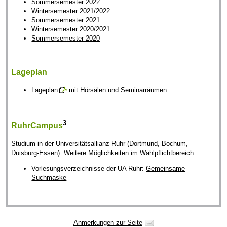
Sommersemester 2022
Wintersemester 2021/2022
Sommersemester 2021
Wintersemester 2020/2021
Sommersemester 2020
Lageplan
Lageplan
mit Hörsälen und Seminarräumen
3
RuhrCampus
Studium in der Universitätsallianz Ruhr (Dortmund, Bochum,
Duisburg-Essen): Weitere Möglichkeiten im Wahlpflichtbereich
Vorlesungsverzeichnisse der UA Ruhr:
Gemeinsame
Suchmaske
Anmerkungen zur Seite