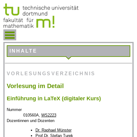
INHALTE
VORLESUNGSVERZEICHNIS
Vorlesung im Detail
Einführung in LaTeX (digitaler Kurs)
Nummer
010560A,
WS2223
Dozentinnen und Dozenten
Dr. Raphael Münster
Prof.Dr. Stefan Turek