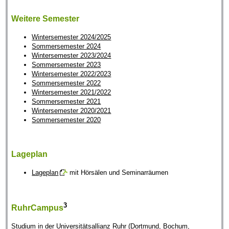
Weitere Semester
Wintersemester 2024/2025
Sommersemester 2024
Wintersemester 2023/2024
Sommersemester 2023
Wintersemester 2022/2023
Sommersemester 2022
Wintersemester 2021/2022
Sommersemester 2021
Wintersemester 2020/2021
Sommersemester 2020
Lageplan
Lageplan
mit Hörsälen und Seminarräumen
3
RuhrCampus
Studium in der Universitätsallianz Ruhr (Dortmund, Bochum,