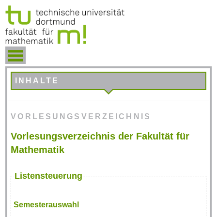
INHALTE
VORLESUNGSVERZEICHNIS
Vorlesungsverzeichnis der Fakultät für
Mathematik
Listensteuerung
Semesterauswahl