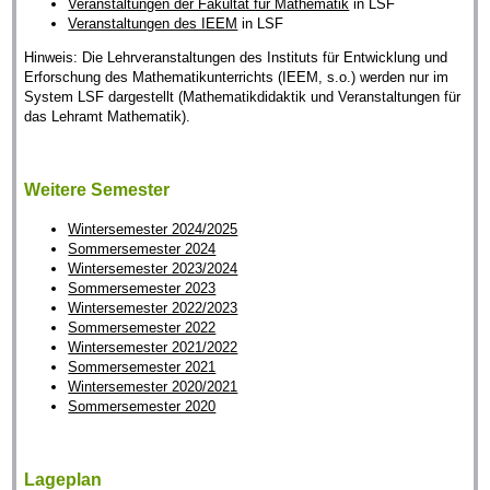
Veranstaltungen der Fakultät für Mathematik
in LSF
Veranstaltungen des IEEM
in LSF
Hinweis: Die Lehrveranstaltungen des Instituts für Entwicklung und
Erforschung des Mathematikunterrichts (IEEM, s.o.) werden nur im
System LSF dargestellt (Mathematikdidaktik und Veranstaltungen für
das Lehramt Mathematik).
Weitere Semester
Wintersemester 2024/2025
Sommersemester 2024
Wintersemester 2023/2024
Sommersemester 2023
Wintersemester 2022/2023
Sommersemester 2022
Wintersemester 2021/2022
Sommersemester 2021
Wintersemester 2020/2021
Sommersemester 2020
Lageplan