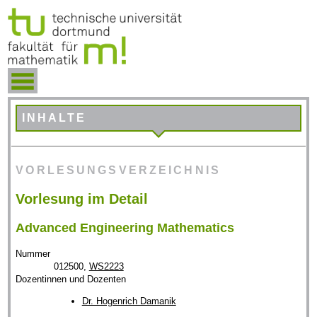
INHALTE
VORLESUNGSVERZEICHNIS
Vorlesung im Detail
Advanced Engineering Mathematics
Nummer
012500,
WS2223
Dozentinnen und Dozenten
Dr. Hogenrich Damanik