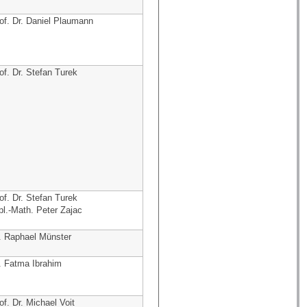
of. Dr. Daniel Plaumann
of. Dr. Stefan Turek
of. Dr. Stefan Turek
pl.-Math. Peter Zajac
. Raphael Münster
. Fatma Ibrahim
of. Dr. Michael Voit