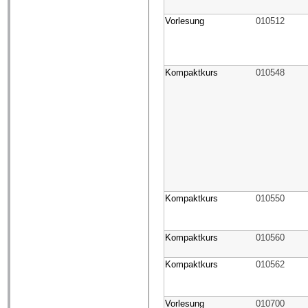
Vorlesung
010512
Kompaktkurs
010548
Kompaktkurs
010550
Kompaktkurs
010560
Kompaktkurs
010562
Vorlesung
010700