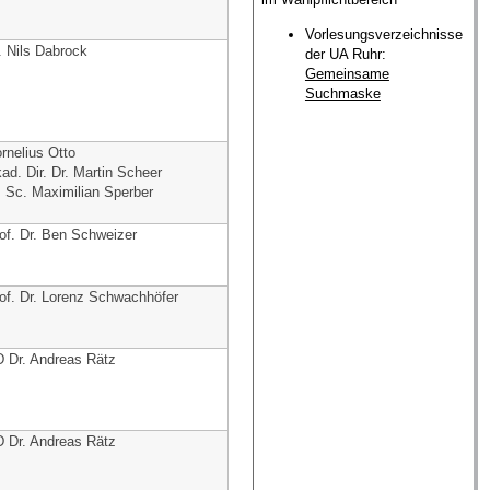
Vorlesungsverzeichnisse
. Nils Dabrock
der UA Ruhr:
Gemeinsame
Suchmaske
rnelius Otto
ad. Dir. Dr. Martin Scheer
 Sc. Maximilian Sperber
of. Dr. Ben Schweizer
of. Dr. Lorenz Schwachhöfer
 Dr. Andreas Rätz
 Dr. Andreas Rätz