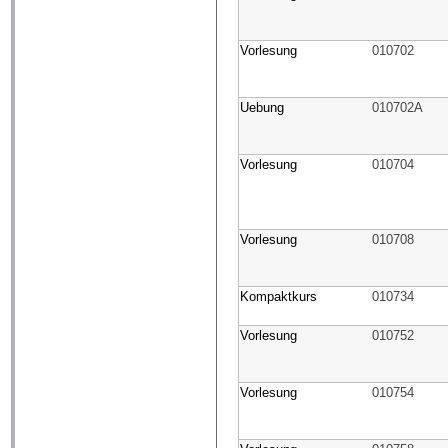
Vorlesung
010702
Uebung
010702A
Vorlesung
010704
Vorlesung
010708
Kompaktkurs
010734
Vorlesung
010752
Vorlesung
010754