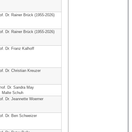
of. Dr. Rainer Brück (1955-2026)
of. Dr. Rainer Brück (1955-2026)
of. Dr. Franz Kalhoff
of. Dr. Christian Kreuzer
rof. Dr. Sandra May
. Malte Schuh
of. Dr. Jeannette Woerner
of. Dr. Ben Schweizer