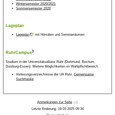
Wintersemester 2020/2021
Sommersemester 2020
Lageplan
Lageplan
mit Hörsälen und Seminarräumen
3
RuhrCampus
Studium in der Universitätsallianz Ruhr (Dortmund, Bochum,
Duisburg-Essen): Weitere Möglichkeiten im Wahlpflichtbereich
Vorlesungsverzeichnisse der UA Ruhr:
Gemeinsame
Suchmaske
Anmerkungen zur Seite
Letzte Änderung: 19.03.2025 09:34