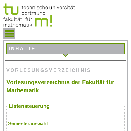
INHALTE
VORLESUNGSVERZEICHNIS
Vorlesungsverzeichnis der Fakultät für
Mathematik
Listensteuerung
Semesterauswahl