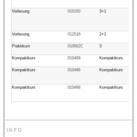
Vorlesung
010150
3+1
Vorlesung
012518
2+1
Praktikum
010562C
3
Kompaktkurs
010499
Kompaktkurs
Kompaktkurs
010496
Kompaktkurs
Kompaktkurs
010498
Kompaktkurs
INFO