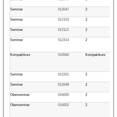
Seminar
012047
2
Seminar
012103
2
Seminar
012113
2
Seminar
012314
2
Kompaktkurs
010560
Kompaktkurs
Seminar
012201
2
Seminar
012048
2
Oberseminar
016000
2
Oberseminar
016002
2