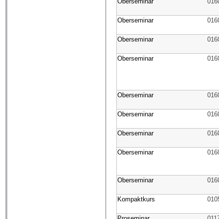
Oberseminar
016
Oberseminar
016
Oberseminar
016
Oberseminar
016
Oberseminar
016
Oberseminar
016
Oberseminar
016
Oberseminar
016
Oberseminar
016
Kompaktkurs
010
Proseminar
011